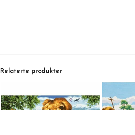
Relaterte produkter