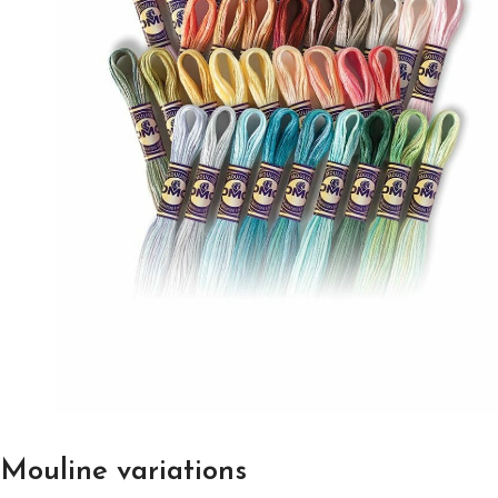
Mouline variations