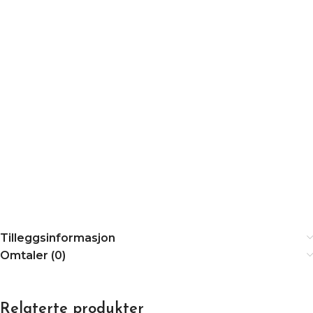
Tilleggsinformasjon
Omtaler (0)
Relaterte produkter