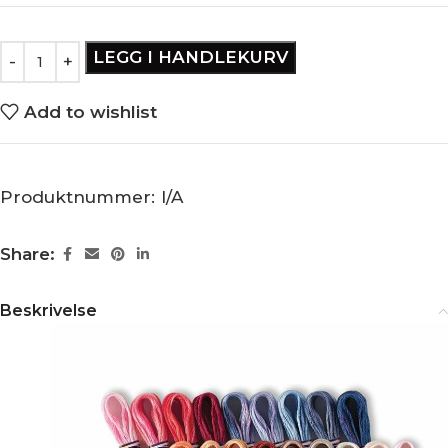
LEGG I HANDLEKURV
Add to wishlist
Produktnummer:
I/A
Share:
Beskrivelse