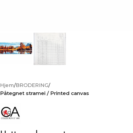
Hjem
BRODERING
Påtegnet stramei / Printed canvas