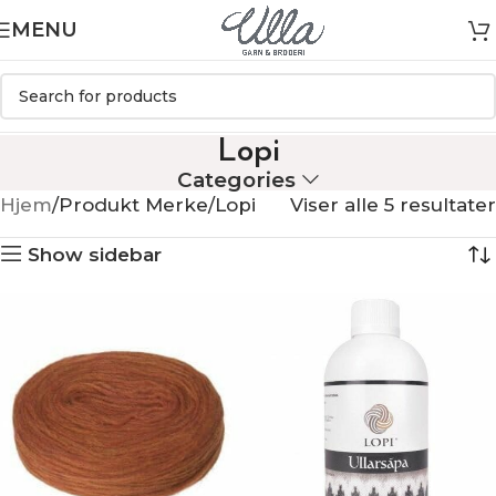
MENU
Lopi
Categories
Hjem
Produkt Merke
Lopi
Viser alle 5 resultater
Show sidebar