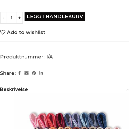
LEGG I HANDLEKURV
Add to wishlist
Produktnummer:
I/A
Share:
Beskrivelse