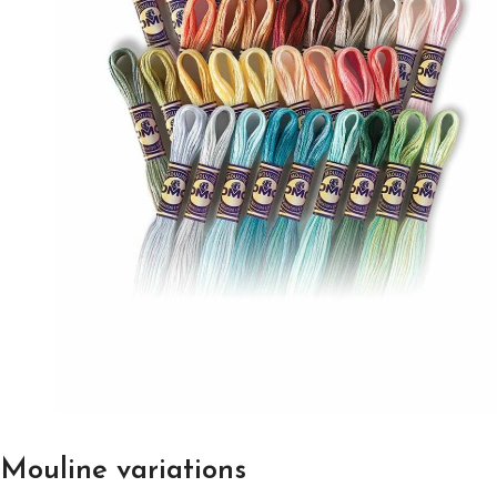
Mouline variations