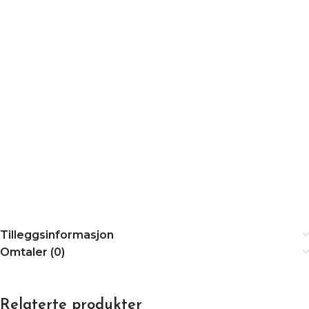
Tilleggsinformasjon
Omtaler (0)
Relaterte produkter