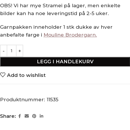
OBS! Vi har mye Stramei på lager, men enkelte
bilder kan ha noe leveringstid på 2-5 uker.
Garnpakken inneholder 1 stk dukke av hver
anbefalte farge i
Mouline Brodergarn.
LEGG I HANDLEKURV
Add to wishlist
Produktnummer:
11535
Share: