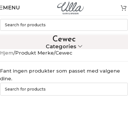
MENU
Cewec
Categories
Hjem
Produkt Merke
Cewec
Fant ingen produkter som passet med valgene
dine.