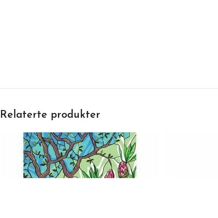
Relaterte produkter