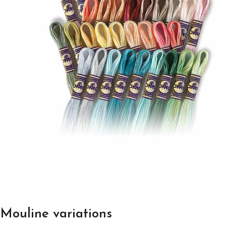
Mouline variations