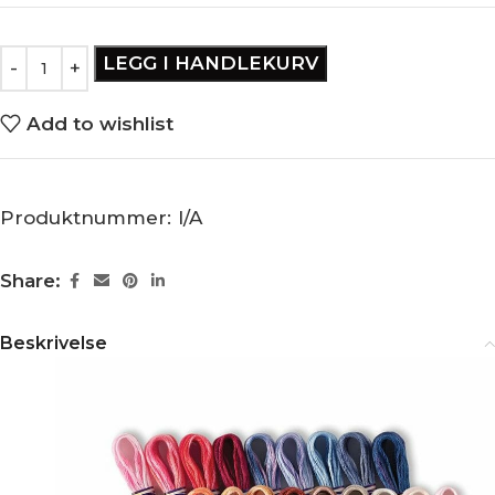
LEGG I HANDLEKURV
Add to wishlist
Produktnummer:
I/A
Share:
Beskrivelse