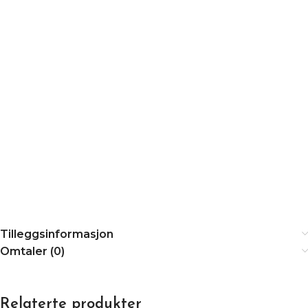
Tilleggsinformasjon
Omtaler (0)
Relaterte produkter