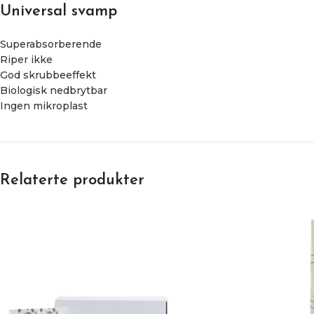
Universal svamp
Superabsorberende
Riper ikke
God skrubbeeffekt
Biologisk nedbrytbar
Ingen mikroplast
Relaterte produkter