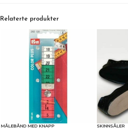
Relaterte produkter
MÅLEBÅND MED KNAPP
SKINNSÅLER