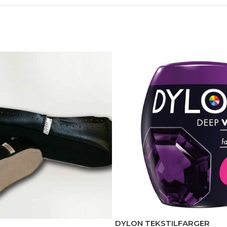
DYLON TEKSTILFARGER