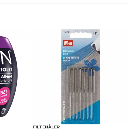
FILTENÅLER