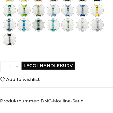
LEGG I HANDLEKURV
Add to wishlist
Produktnummer:
DMC-Mouline-Satin