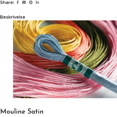
Share:
Beskrivelse
Mouline Satin