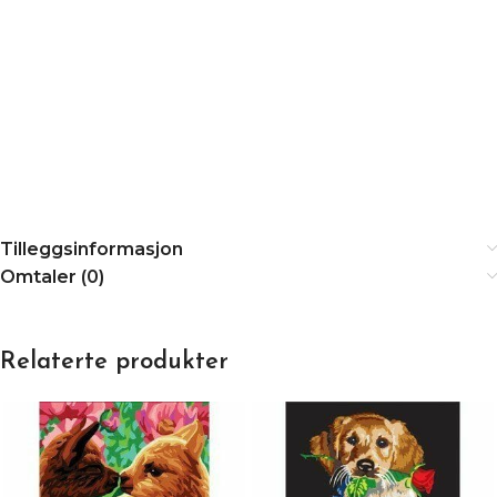
Tilleggsinformasjon
Omtaler (0)
Relaterte produkter