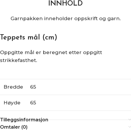
INNHOLD
Garnpakken inneholder oppskrift og garn.
Teppets mål (cm)
Oppgitte mål er beregnet etter oppgitt
strikkefasthet.
Bredde
65
Høyde
65
Tilleggsinformasjon
Omtaler (0)