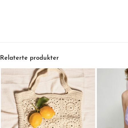
Relaterte produkter