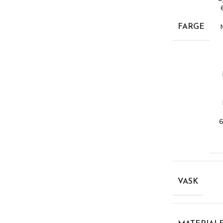
FARGE
VASK