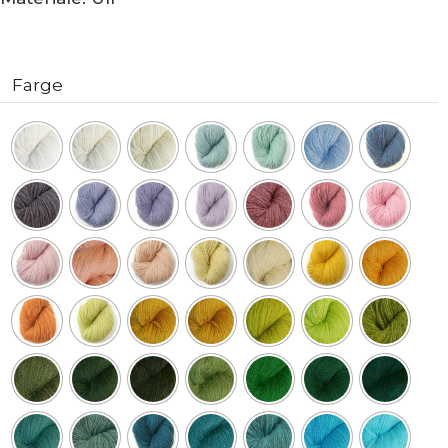
Farge