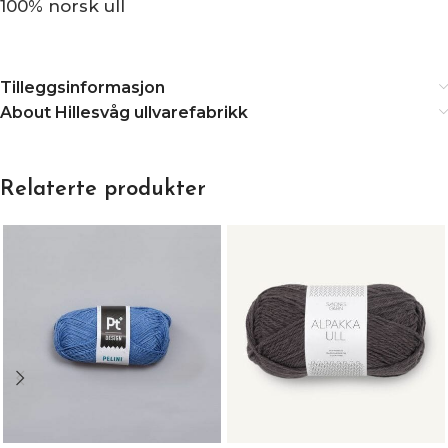
100% norsk ull
Tilleggsinformasjon
About Hillesvåg ullvarefabrikk
Relaterte produkter