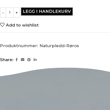
LEGG I HANDLEKURV
Add to wishlist
Produktnummer:
Naturpledd-Røros
Share: