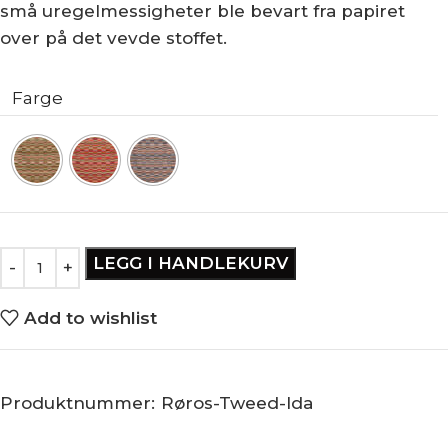
små uregelmessigheter ble bevart fra papiret
over på det vevde stoffet.
Farge
LEGG I HANDLEKURV
Add to wishlist
Produktnummer:
Røros-Tweed-Ida