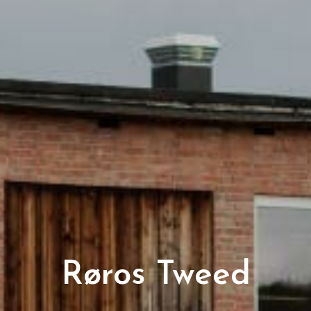
Røros Tweed