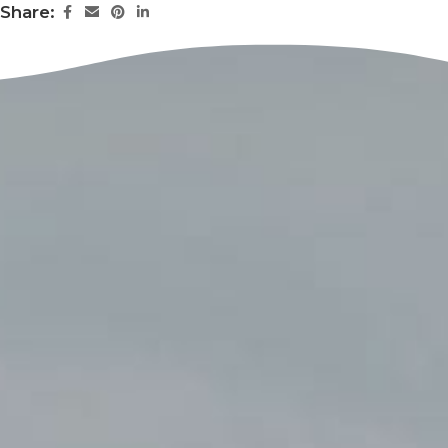
Share: