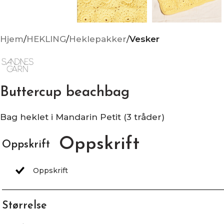
Hjem
HEKLING
Heklepakker
Vesker
Buttercup beachbag
Bag heklet i Mandarin Petit (3 tråder)
Oppskrift
Oppskrift
Størrelse