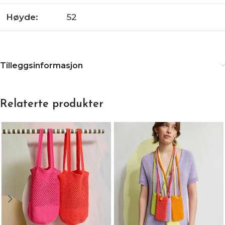
Høyde:
52
Tilleggsinformasjon
Relaterte produkter