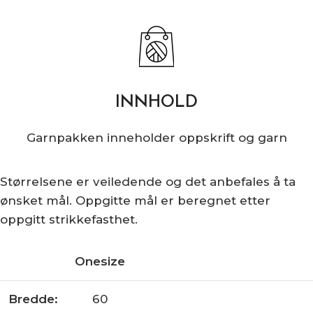
INNHOLD
Garnpakken inneholder oppskrift og garn
Størrelsene er veiledende og det anbefales å ta
ønsket mål. Oppgitte mål er beregnet etter
oppgitt strikkefasthet.
Onesize
Bredde:
60