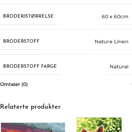
60 x 60cm
BRODERISTØRRELSE
Nature Linen
BRODERSTOFF
Natural
BRODERSTOFF FARGE
Omtaler (0)
Relaterte produkter