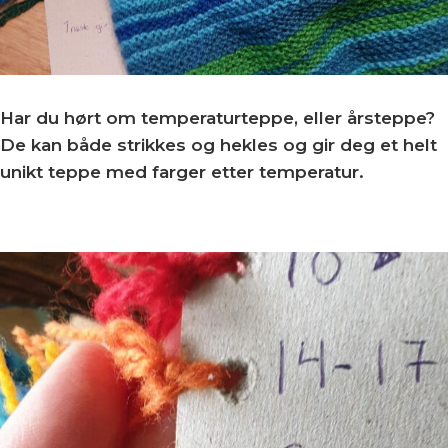
Har du hørt om temperaturteppe, eller årsteppe?
De kan både strikkes og hekles og gir deg et helt
unikt teppe med farger etter temperatur.