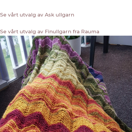
Se vårt utvalg av Ask ullgarn
Se vårt utvalg av Finullgarn fra Rauma