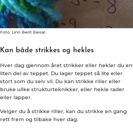
Foto: Linn Berit Eiesar.
Kan både strikkes og hekles
Hver dag gjennom året strikker eller hekler du en
liten del av teppet. Du lager teppet så lite eller
stort som du selv vil. Du kan strikke riller eller
bruke ulike strukturteknikker, eller hekle rader
eller lapper.
Velger du å strikke riller, kan du strikke en gang
rett frem og tilbake hver dag.