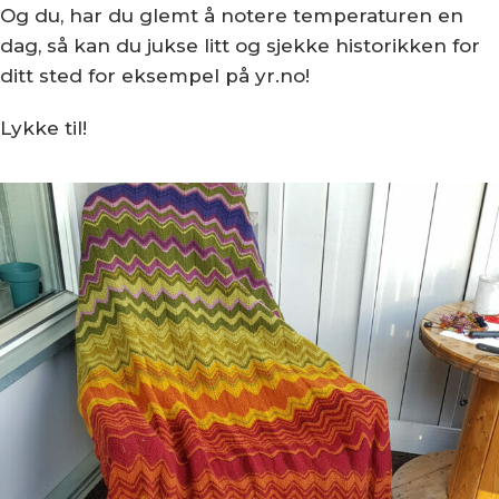
Og du, har du glemt å notere temperaturen en
dag, så kan du jukse litt og sjekke historikken for
ditt sted for eksempel på yr.no!
Lykke til!