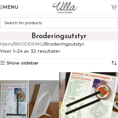
MENU
Broderingsutstyr
Hjem
BRODERING
Broderingsutstyr
Viser 1–24 av 32 resultater
Show sidebar