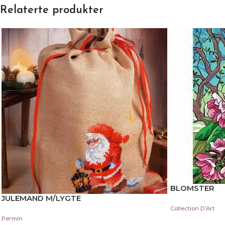
Relaterte produkter
BLOMSTER
JULEMAND M/LYGTE
Collection D’Art
Permin