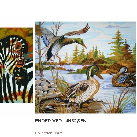
ENDER VED INNSJØEN
Collection D’Art