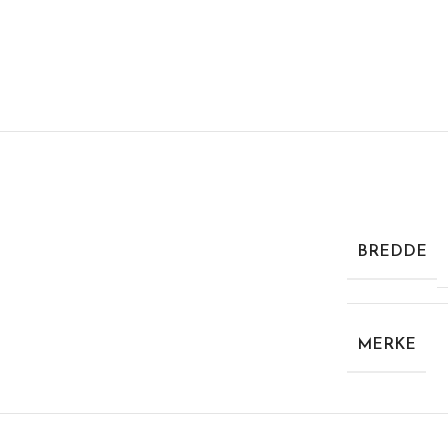
BREDDE
MERKE