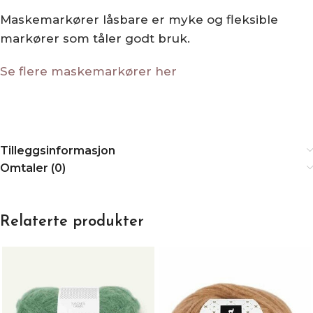
Maskemarkører låsbare er myke og fleksible
markører som tåler godt bruk.
Se flere maskemarkører her
Tilleggsinformasjon
Omtaler (0)
Relaterte produkter