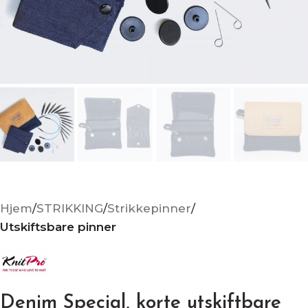
Hjem
STRIKKING
Strikkepinner
Utskiftsbare pinner
Denim Special, korte utskiftbare