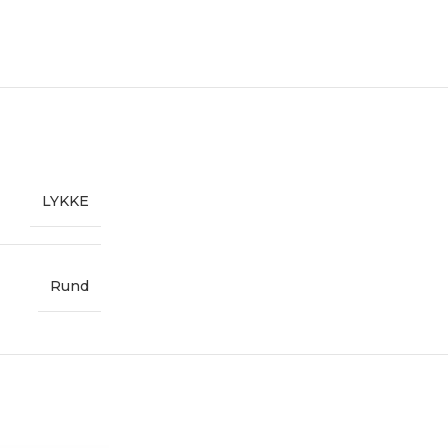
LYKKE
Rund