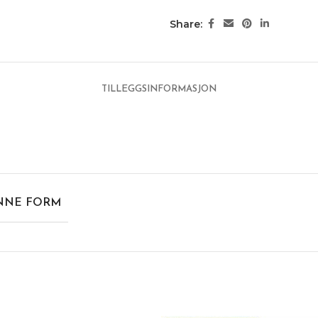
Share:
TILLEGGSINFORMASJON
INNE FORM