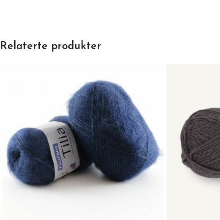
Relaterte produkter