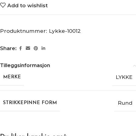
Add to wishlist
Produktnummer:
Lykke-10012
Share:
Tilleggsinformasjon
LYKKE
MERKE
Rund
STRIKKEPINNE FORM