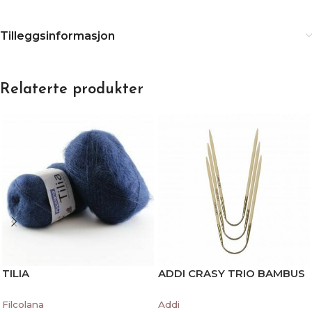
Tilleggsinformasjon
Relaterte produkter
TILIA
ADDI CRASY TRIO BAMBUS
Filcolana
Addi