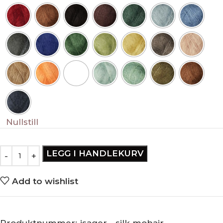
Nullstill
LEGG I HANDLEKURV
Add to wishlist