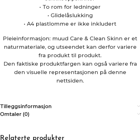
• To rom for ledninger
• Glidelåslukking
• A4 plastlomme er ikke inkludert
Pleieinformasjon: muud Care & Clean Skinn er et
naturmateriale, og utseendet kan derfor variere
fra produkt til produkt.
Den faktiske produktfargen kan også variere fra
den visuelle representasjonen på denne
nettsiden.
Tilleggsinformasjon
Omtaler (0)
Relaterte produkter