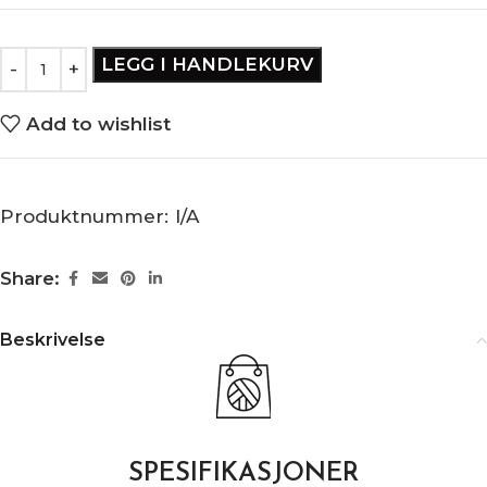
LEGG I HANDLEKURV
Add to wishlist
Produktnummer:
I/A
Share:
Beskrivelse
SPESIFIKASJONER