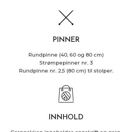
PINNER
Rundpinne (40, 60 og 80 cm)
Strømpepinner nr. 3
Rundpinne nr. 2,5 (80 cm) til stolper.
INNHOLD