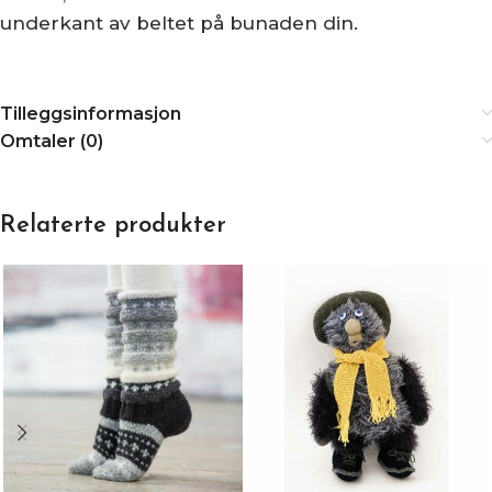
underkant av beltet på bunaden din.
Tilleggsinformasjon
Omtaler (0)
Relaterte produkter