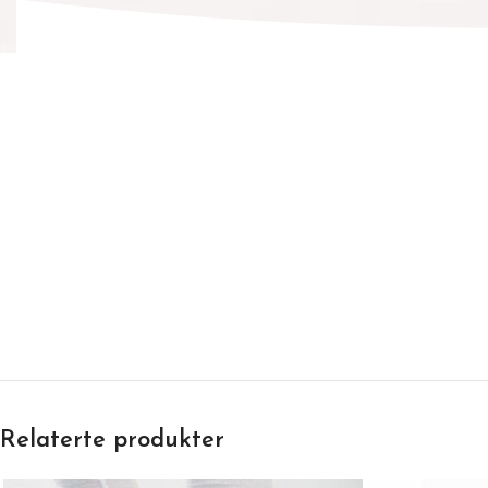
Relaterte produkter