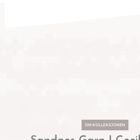
OM KOLLEKSJONEN