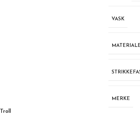
VASK
MATERIAL
STRIKKEFA
MERKE
Troll