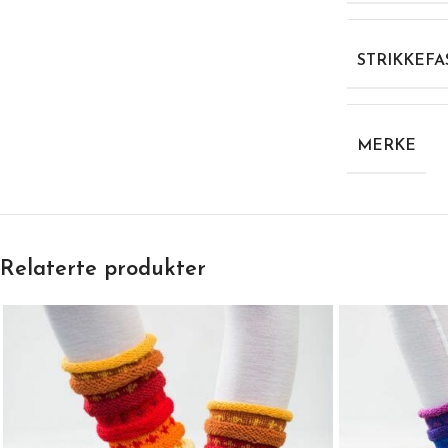
STRIKKEFA
MERKE
Relaterte produkter