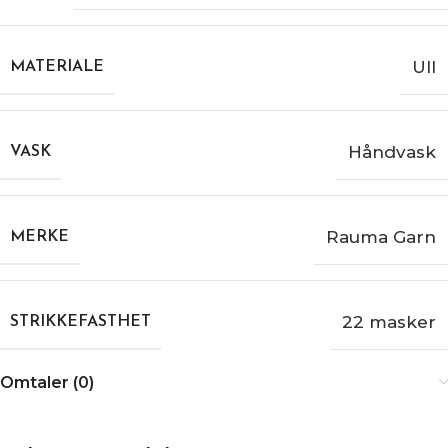
Ull
MATERIALE
Håndvask
VASK
Rauma Garn
MERKE
22 masker
STRIKKEFASTHET
Omtaler (0)