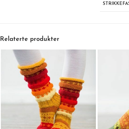
STRIKKEFA
Relaterte produkter