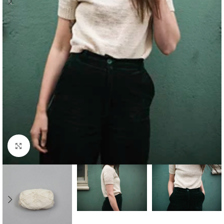
Click to enlarge