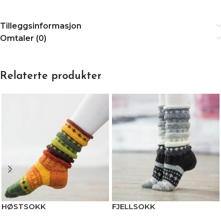
Tilleggsinformasjon
Omtaler (0)
Relaterte produkter
HØSTSOKK
FJELLSOKK