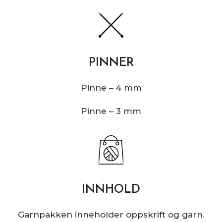
PINNER
Pinne – 4 mm
Pinne – 3 mm
INNHOLD
Garnpakken inneholder oppskrift og garn.