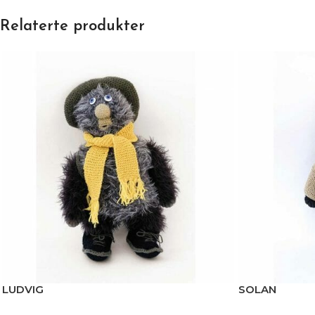
Relaterte produkter
LUDVIG
SOLAN