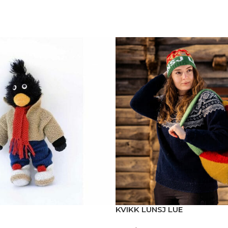
KVIKK LUNSJ LUE