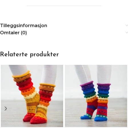
Tilleggsinformasjon
Omtaler (0)
Relaterte produkter