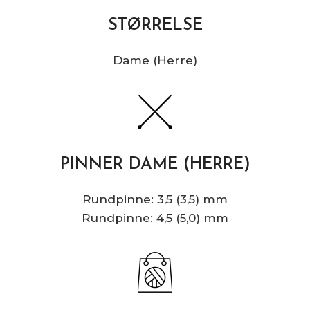
STØRRELSE
Dame (Herre)
PINNER DAME (HERRE)
Rundpinne: 3,5 (3,5) mm
Rundpinne: 4,5 (5,0) mm