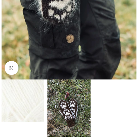
Click to enlarge