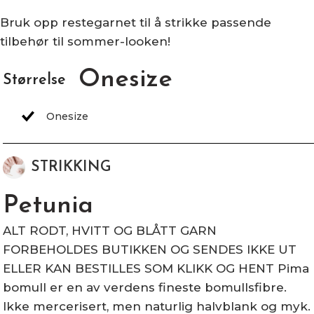
Bruk opp restegarnet til å strikke passende
tilbehør til sommer-looken!
Onesize
Størrelse
STRIKKING
Petunia
ALT RODT, HVITT OG BLÅTT GARN
FORBEHOLDES BUTIKKEN OG SENDES IKKE UT
ELLER KAN BESTILLES SOM KLIKK OG HENT Pima
bomull er en av verdens fineste bomullsfibre.
Ikke mercerisert, men naturlig halvblank og myk.