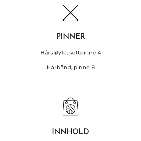
PINNER
Hårsløyfe, settpinne 4
Hårbånd, pinne 8
INNHOLD