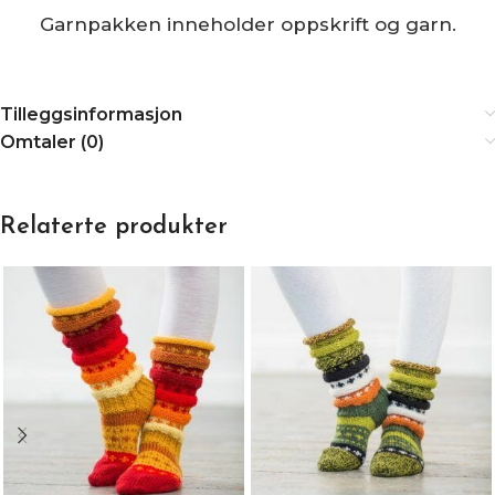
Garnpakken inneholder oppskrift og garn.
Tilleggsinformasjon
Omtaler (0)
Relaterte produkter