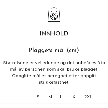
INNHOLD
Plaggets mål (cm)
Størrelsene er veiledende og det anbefales å ta
mål av personen som skal bruke plagget.
Oppgitte mål er beregnet etter oppgitt
strikkefasthet.
S
M
L
XL
2XL