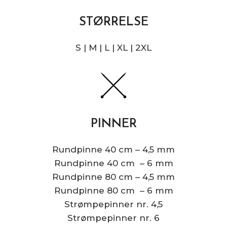
STØRRELSE
S | M | L | XL | 2XL
PINNER
Rundpinne 40 cm – 4,5 mm
Rundpinne 40 cm – 6 mm
Rundpinne 80 cm – 4,5 mm
Rundpinne 80 cm – 6 mm
Strømpepinner nr. 4,5
Strømpepinner nr. 6