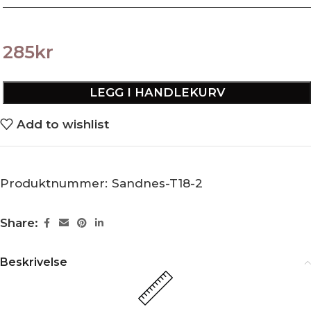
285
kr
LEGG I HANDLEKURV
Add to wishlist
Produktnummer:
Sandnes-T18-2
Share:
Beskrivelse