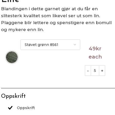
Blandingen i dette garnet gjør at du får en
slitesterk kvalitet som likevel ser ut som lin.
Plaggene blir lettere og spenstigere enn bomull
og mykere enn lin.
49
kr
each
Oppskrift