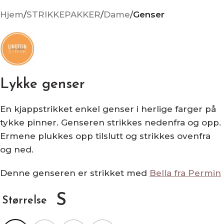
Hjem
STRIKKEPAKKER
Dame
Genser
Lykke genser
En kjappstrikket enkel genser i herlige farger på
tykke pinner. Genseren strikkes nedenfra og opp.
Ermene plukkes opp tilslutt og strikkes ovenfra
og ned.
Denne genseren er strikket med
Bella fra Permin
S
Størrelse