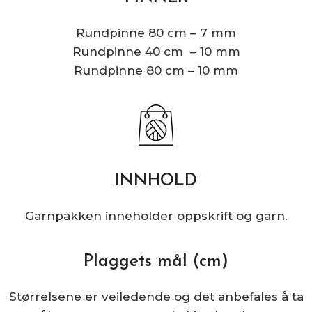
Rundpinne 80 cm – 7 mm
Rundpinne 40 cm – 10 mm
Rundpinne 80 cm – 10 mm
INNHOLD
Garnpakken inneholder oppskrift og garn.
Plaggets mål (cm)
Størrelsene er veiledende og det anbefales å ta