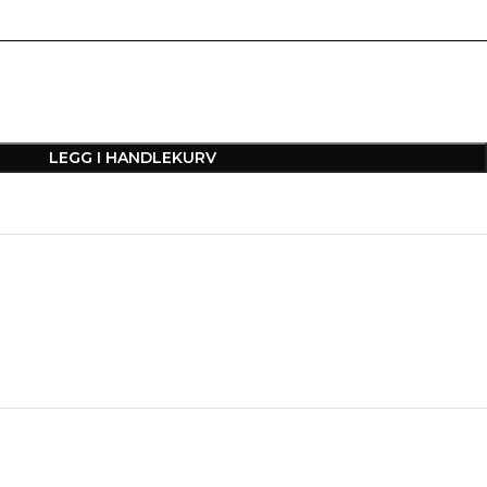
LEGG I HANDLEKURV