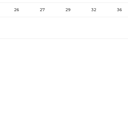
26
27
29
32
36