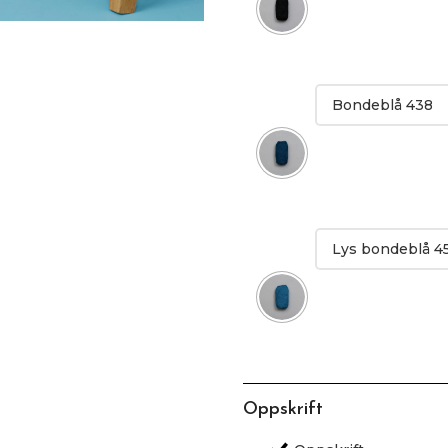
Oppskrift