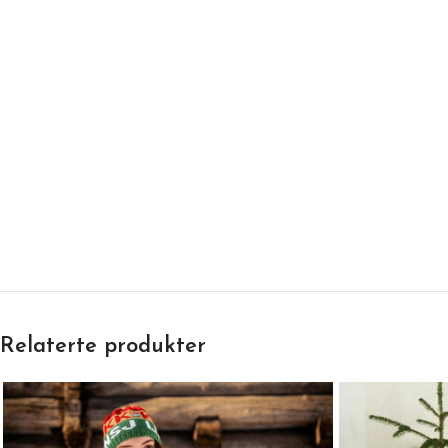
Relaterte produkter