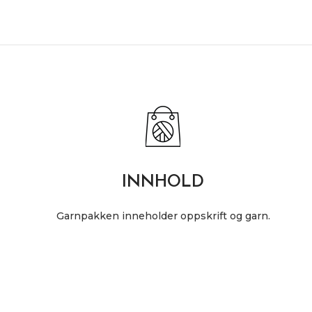
INNHOLD
Garnpakken inneholder oppskrift og garn.