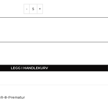
LEGG I HANDLEKURV
R-8-Prematur