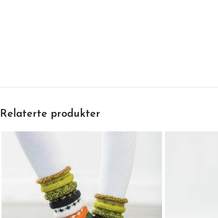
Relaterte produkter