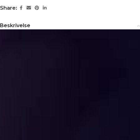
Share:
Beskrivelse