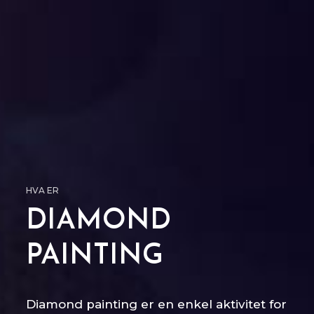
HVA ER
DIAMOND
PAINTING
Diamond painting er en enkel aktivitet for