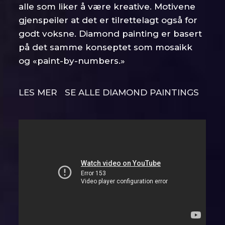
alle som liker å være kreative. Motivene
gjenspeiler at det er tilrettelagt også for
godt voksne. Diamond painting er basert
på det samme konseptet som mosaikk
og «paint-by-numbers.»
LES MER
SE ALLE DIAMOND PAINTINGS