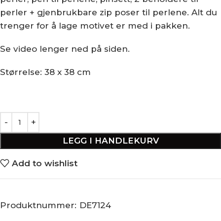
perler + gjenbrukbare zip poser til perlene. Alt du
trenger for å lage motivet er med i pakken.
Se video lenger ned på siden.
Størrelse: 38 x 38 cm
LEGG I HANDLEKURV
Add to wishlist
Produktnummer:
DE7124