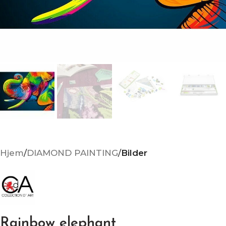
Hjem
DIAMOND PAINTING
Bilder
Rainbow elephant