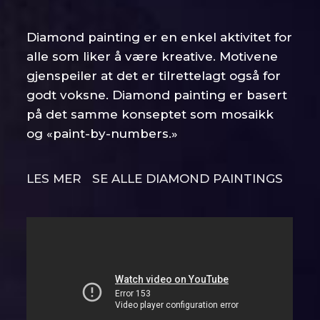
Diamond painting er en enkel aktivitet for
alle som liker å være kreative. Motivene
gjenspeiler at det er tilrettelagt også for
godt voksne. Diamond painting er basert
på det samme konseptet som mosaikk
og «paint-by-numbers.»
LES MER
SE ALLE DIAMOND PAINTINGS