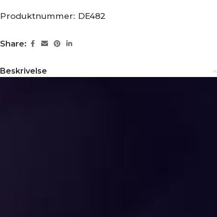
Produktnummer:
DE482
Share:
Beskrivelse