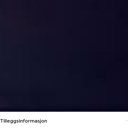
Tilleggsinformasjon