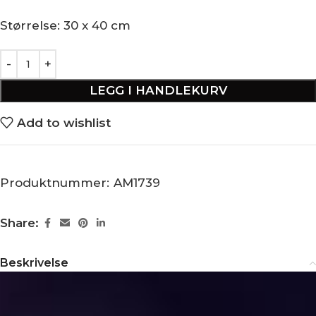
Størrelse: 30 x 40 cm
LEGG I HANDLEKURV
Add to wishlist
Produktnummer:
AM1739
Share:
Beskrivelse