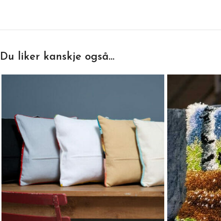
Du liker kanskje også…