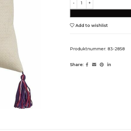
Add to wishlist
Produktnummer:
83-2858
Share: