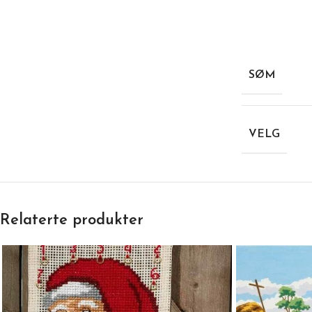
SØM
VELG
Relaterte produkter