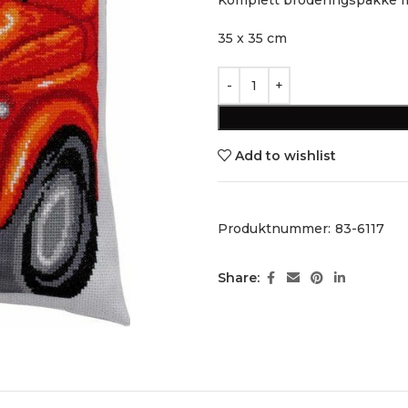
35 x 35 cm
Add to wishlist
Produktnummer:
83-6117
Share: