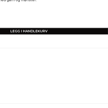
LEGG I HANDLEKURV